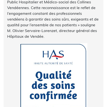
Public Hospitalier et Médico-social des Collines
Vendéennes. Cette reconnaissance est le reflet de
l’engagement constant des professionnels
vendéens à garantir des soins sûrs, exigeants et de
qualité pour l’ensemble de nos patients » souligne
M. Olivier Servaire-Lorenzet, directeur général des
Hôpitaux de Vendée.