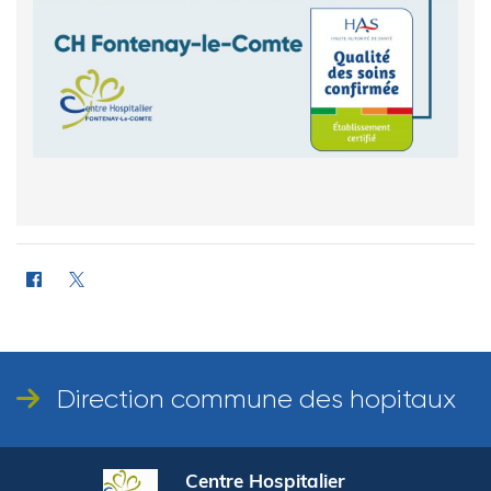
Direction commune des hopitaux
Centre Hospitalier