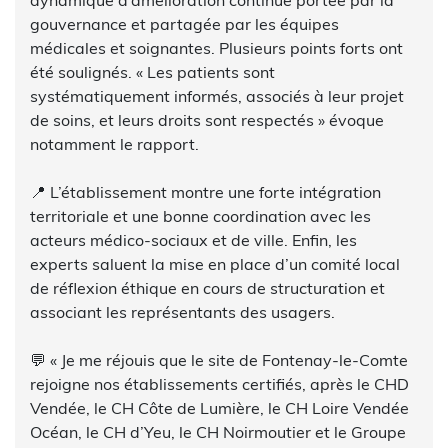
dynamique d’amélioration continue portée par la
gouvernance et partagée par les équipes
médicales et soignantes. Plusieurs points forts ont
été soulignés. « Les patients sont
systématiquement informés, associés à leur projet
de soins, et leurs droits sont respectés » évoque
notamment le rapport.
📍 L’établissement montre une forte intégration
territoriale et une bonne coordination avec les
acteurs médico-sociaux et de ville. Enfin, les
experts saluent la mise en place d’un comité local
de réflexion éthique en cours de structuration et
associant les représentants des usagers.
💬 « Je me réjouis que le site de Fontenay-le-Comte
rejoigne nos établissements certifiés, après le CHD
Vendée, le CH Côte de Lumière, le CH Loire Vendée
Océan, le CH d’Yeu, le CH Noirmoutier et le Groupe