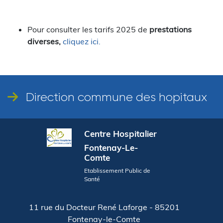
Pour consulter les tarifs 2025 de
prestations
diverses,
cliquez ici.
Direction commune des hopitaux
Centre Hospitalier
Fontenay-Le-
Comte
Etablissement Public de
Santé
11 rue du Docteur René Laforge - 85201
Fontenay-le-Comte