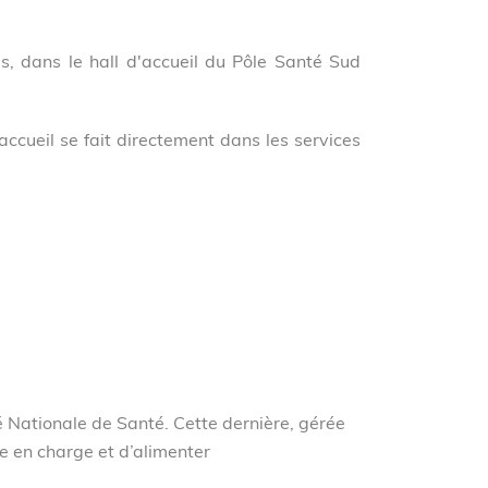
s, dans le hall d'accueil du Pôle Santé Sud
'accueil se fait directement dans les services
é Nationale de Santé. Cette dernière, gérée
se en charge et d’alimenter