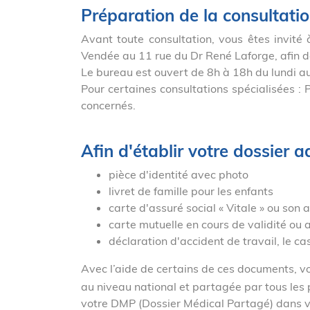
Préparation de la consultati
Avant toute consultation, vous êtes invité
Vendée au 11 rue du Dr René Laforge, afin de 
Le bureau est ouvert de 8h à 18h du lundi a
Pour certaines consultations spécialisées : P
concernés.
Afin d'établir votre dossier a
pièce d'identité avec photo
livret de famille pour les enfants
carte d'assuré social « Vitale » ou son 
carte mutuelle en cours de validité ou
déclaration d'accident de travail, le c
Avec l’aide de certains de ces documents, vo
au niveau national et partagée par tous les 
votre DMP (Dossier Médical Partagé) dans v