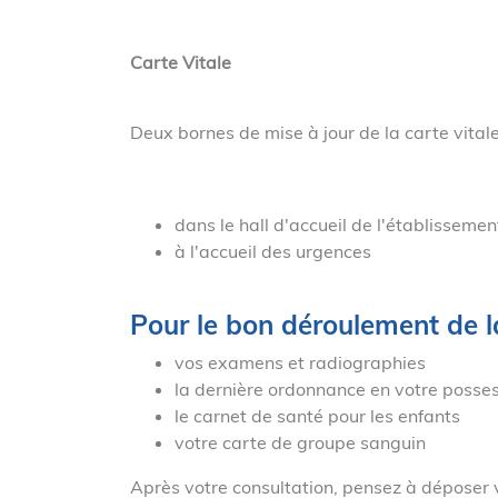
Carte Vitale
Deux bornes de mise à jour de la carte vitale
dans le hall d'accueil de l'établissemen
à l'accueil des urgences
Pour le bon déroulement de l
vos examens et radiographies
la dernière ordonnance en votre posse
le carnet de santé pour les enfants
votre carte de groupe sanguin
Après votre consultation, pensez à déposer v