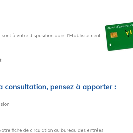
 sont à votre disposition dans l’Établissement :
t
a consultation, pensez à apporter :
ssion
otre fiche de circulation au bureau des entrées