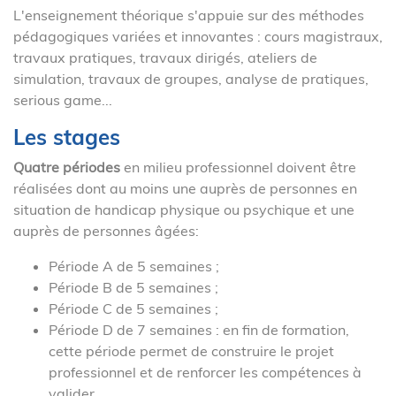
L'enseignement théorique s'appuie sur des méthodes
pédagogiques variées et innovantes : cours magistraux,
travaux pratiques, travaux dirigés, ateliers de
simulation, travaux de groupes, analyse de pratiques,
serious game...
Les stages
Quatre périodes
en milieu professionnel doivent être
réalisées dont au moins une auprès de personnes en
situation de handicap physique ou psychique et une
auprès de personnes âgées:
Période A de 5 semaines ;
Période B de 5 semaines ;
Période C de 5 semaines ;
Période D de 7 semaines : en fin de formation,
cette période permet de construire le projet
professionnel et de renforcer les compétences à
valider.