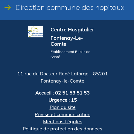
Direction commune des hopitaux
Centre Hospitalier
Fontenay-Le-
Comte
Etablissement Public de
Santé
11 rue du Docteur René Laforge - 85201
Fontenay-le-Comte
Accueil : 02 51 53 51 53
Urgence : 15
Plan du site
Presse et communication
Mentions Légales
Politique de protection des données