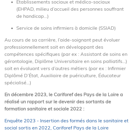
Établissements sociaux et médico-sociaux
(EHPAD, milieu d’accueil des personnes souffrant
de handicap…)
Service de soins infirmiers à domicile (SSIAD)
Au cours de sa carrière, l’aide-soignant peut évoluer
professionnellement soit en développant des
compétences spécifiques (par ex : Assistant de soins en
gérontologie, Diplôme Universitaire en soins palliatifs…)
soit en évoluant vers d’autres métiers (par ex : Infirmier
Diplômé D’État, Auxiliaire de puériculture, Éducateur
spécialisé…)
En décembre 2023, le Cariforef des Pays de la Loire a
réalisé un rapport sur le devenir des sortants de
formation sanitaire et sociale 2022 :
Enquête 2023 - Insertion des formés dans le sanitaire et
social sortis en 2022, Cariforef Pays de la Loire