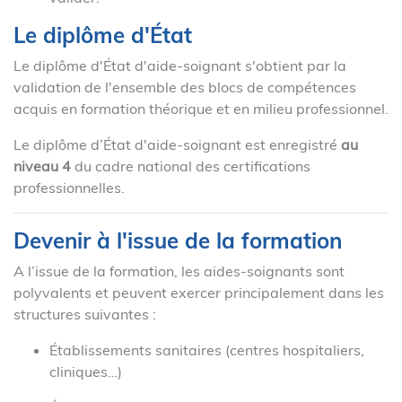
Le diplôme d'État
Le diplôme d'État d'aide-soignant s'obtient par la
validation de l'ensemble des blocs de compétences
acquis en formation théorique et en milieu professionnel.
Le diplôme d’État d'aide-soignant est enregistré
au
niveau 4
du cadre national des certifications
professionnelles.
Devenir à l'issue de la formation
A l’issue de la formation, les aides-soignants sont
polyvalents et peuvent exercer principalement dans les
structures suivantes :
Établissements sanitaires (centres hospitaliers,
cliniques…)