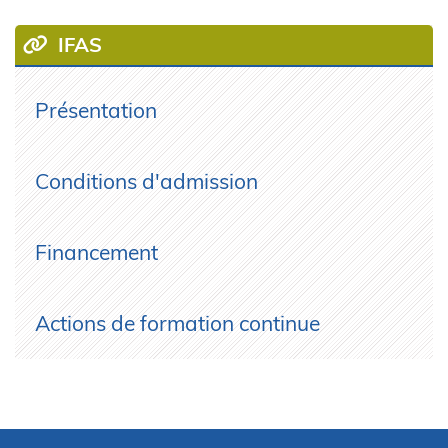
IFAS
Présentation
Conditions d'admission
Financement
Actions de formation continue