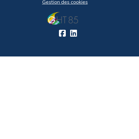
Gestion des cookies