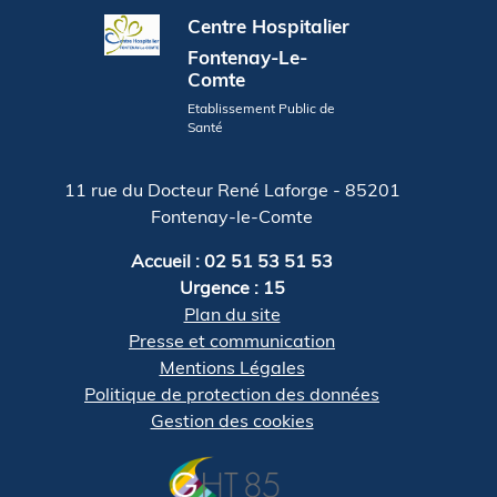
Centre Hospitalier
Fontenay-Le-
Comte
Etablissement Public de
Santé
11 rue du Docteur René Laforge - 85201
Fontenay-le-Comte
Accueil : 02 51 53 51 53
Urgence : 15
Plan du site
Presse et communication
Mentions Légales
Politique de protection des données
Gestion des cookies