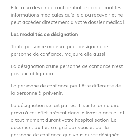
Elle a un devoir de confidentialité concernant les
informations médicales qu’elle a pu recevoir et ne
peut accéder directement à votre dossier médical.
Les modalités de désignation
Toute personne majeure peut désigner une
personne de confiance, majeure elle aussi.
La désignation d'une personne de confiance n'est
pas une obligation.
La personne de confiance peut être différente de
la personne à prévenir.
La désignation se fait par écrit, sur le formulaire
prévu à cet effet présent dans le livret d'accueil et
à tout moment durant votre hospitalisation. Le
document doit être signé par vous et par la
personne de confiance que vous aurez désignée.