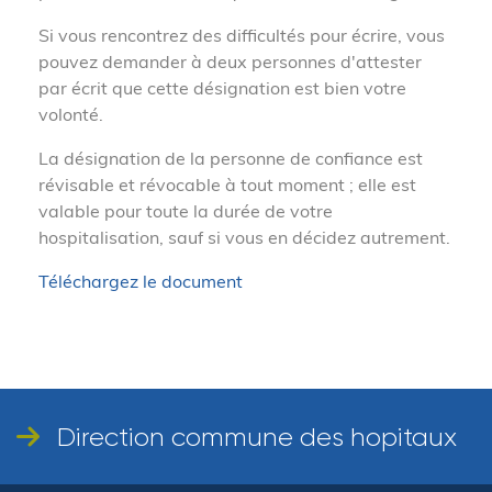
Si vous rencontrez des difficultés pour écrire, vous
pouvez demander à deux personnes d'attester
par écrit que cette désignation est bien votre
volonté.
La désignation de la personne de confiance est
révisable et révocable à tout moment ; elle est
valable pour toute la durée de votre
hospitalisation, sauf si vous en décidez autrement.
Téléchargez le document
Direction commune des hopitaux