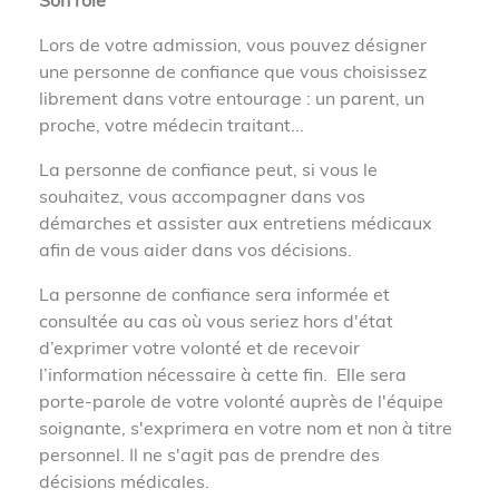
Son rôle
Lors de votre admission, vous pouvez désigner
une personne de confiance que vous choisissez
librement dans votre entourage : un parent, un
proche, votre médecin traitant...
La personne de confiance peut, si vous le
souhaitez, vous accompagner dans vos
démarches et assister aux entretiens médicaux
afin de vous aider dans vos décisions.
La personne de confiance sera informée et
consultée au cas où vous seriez hors d'état
d’exprimer votre volonté et de recevoir
l’information nécessaire à cette fin. Elle sera
porte-parole de votre volonté auprès de l'équipe
soignante, s'exprimera en votre nom et non à titre
personnel. Il ne s'agit pas de prendre des
décisions médicales.