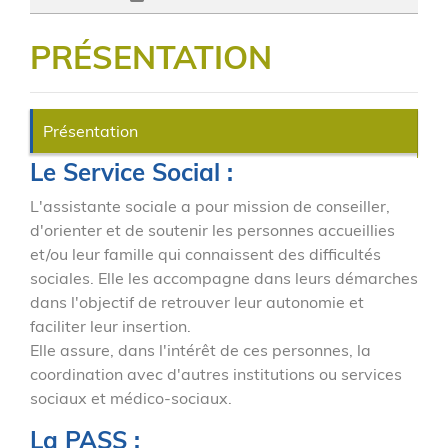
PRÉSENTATION
Présentation
Le Service Social :
L'assistante sociale a pour mission de conseiller,
d'orienter et de soutenir les personnes accueillies
et/ou leur famille qui connaissent des difficultés
sociales. Elle les accompagne dans leurs démarches
dans l'objectif de retrouver leur autonomie et
faciliter leur insertion.
Elle assure, dans l'intérêt de ces personnes, la
coordination avec d'autres institutions ou services
sociaux et médico-sociaux.
La PASS :