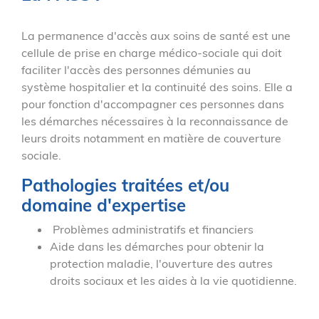
La permanence d'accès aux soins de santé est une
cellule de prise en charge médico-sociale qui doit
faciliter l'accès des personnes démunies au
système hospitalier et la continuité des soins. Elle a
pour fonction d'accompagner ces personnes dans
les démarches nécessaires à la reconnaissance de
leurs droits notamment en matière de couverture
sociale.
Pathologies traitées et/ou
domaine d'expertise
Problèmes administratifs et financiers
Aide dans les démarches pour obtenir la
protection maladie, l'ouverture des autres
droits sociaux et les aides à la vie quotidienne.