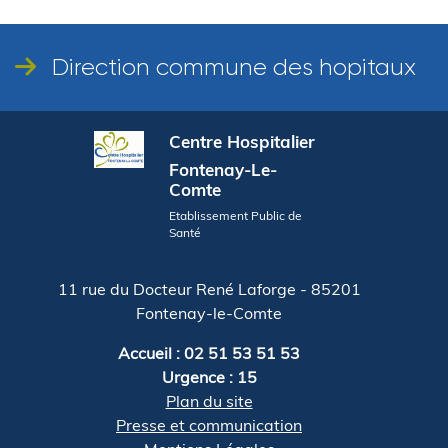
Direction commune des hopitaux
Centre Hospitalier
Fontenay-Le-
Comte
Etablissement Public de
Santé
11 rue du Docteur René Laforge - 85201
Fontenay-le-Comte
Accueil : 02 51 53 51 53
Urgence : 15
Plan du site
Presse et communication