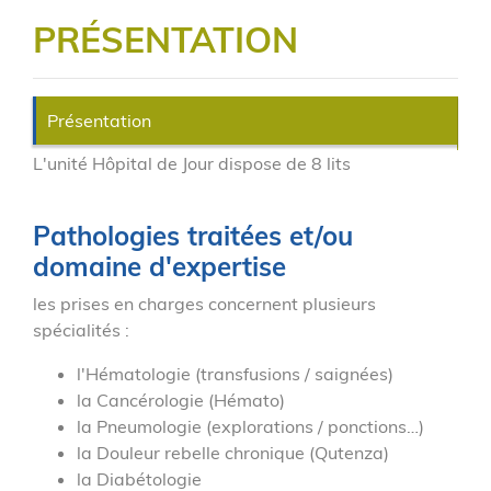
PRÉSENTATION
Présentation
L'unité Hôpital de Jour dispose de 8 lits
Pathologies traitées et/ou
domaine d'expertise
les prises en charges concernent plusieurs
spécialités :
l'Hématologie (transfusions / saignées)
la Cancérologie (Hémato)
la Pneumologie (explorations / ponctions…)
la Douleur rebelle chronique (Qutenza)
la Diabétologie