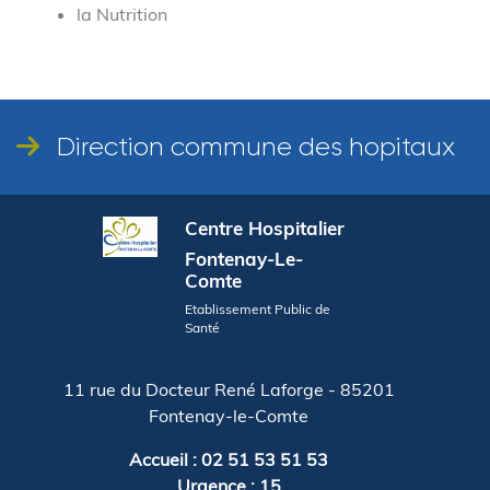
la Nutrition
Direction commune des hopitaux
Centre Hospitalier
Fontenay-Le-
Comte
Etablissement Public de
Santé
11 rue du Docteur René Laforge - 85201
Fontenay-le-Comte
Accueil : 02 51 53 51 53
Urgence : 15