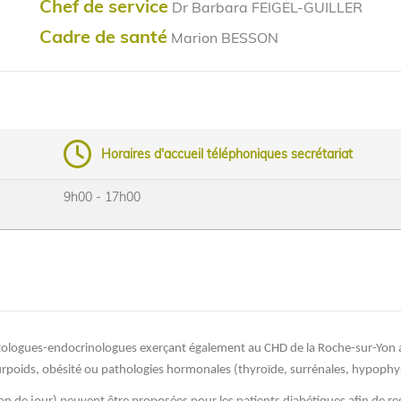
Chef de service
Dr Barbara FEIGEL-GUILLER
Cadre de santé
Marion BESSON
Horaires d'accueil téléphoniques secrétariat
9h00 - 17h00
ologues-endocrinologues exerçant également au CHD de la Roche-sur-Yon a
surpoids, obésité ou pathologies hormonales (thyroïde, surrénales, hypoph