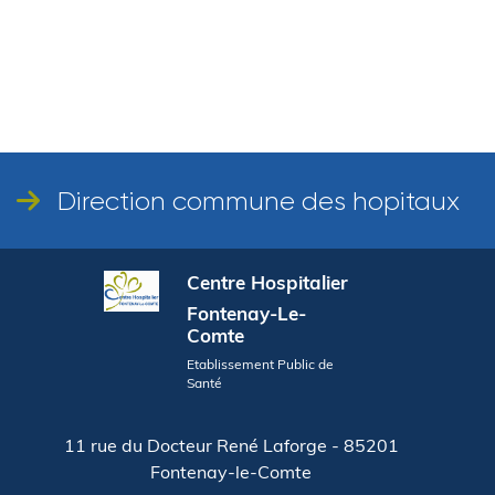
Direction commune des hopitaux
Centre Hospitalier
Fontenay-Le-
Comte
Etablissement Public de
Santé
11 rue du Docteur René Laforge - 85201
Fontenay-le-Comte