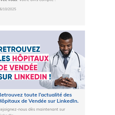
6/10/2025
Retrouvez toute l’actualité des
Hôpitaux de Vendée sur LinkedIn.
ejoignez-nous dès maintenant sur