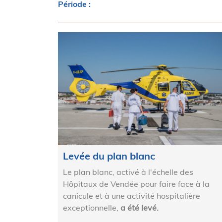
Période :
Levée du plan blanc
Le plan blanc, activé à l'échelle des
Hôpitaux de Vendée pour faire face à la
canicule et à une activité hospitalière
exceptionnelle,
a été levé.