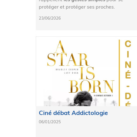
protéger et protéger ses proches.
23/06/2026
Ciné débat Addictologie
06/01/2025