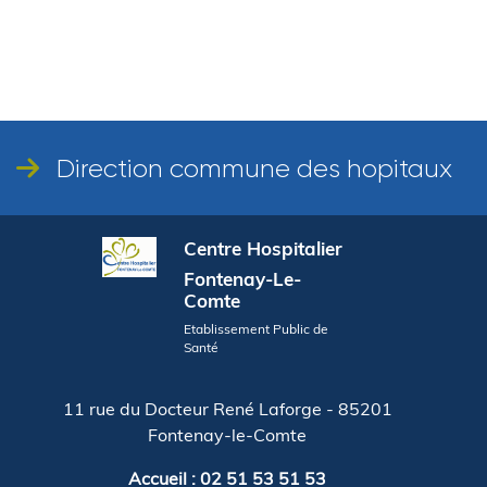
Direction commune des hopitaux
Centre Hospitalier
Fontenay-Le-
Comte
Etablissement Public de
Santé
11 rue du Docteur René Laforge - 85201
Fontenay-le-Comte
Accueil : 02 51 53 51 53