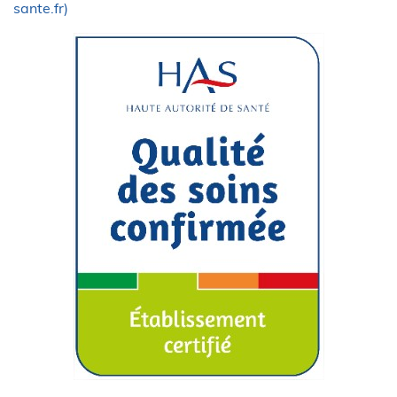
sante.fr)