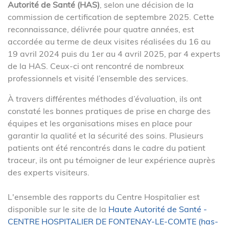
Autorité de Santé (HAS)
, selon une décision de la
commission de certification de septembre 2025. Cette
reconnaissance, délivrée pour quatre années, est
accordée au terme de deux visites réalisées du 16 au
19 avril 2024 puis du 1er au 4 avril 2025, par 4 experts
de la HAS. Ceux-ci ont rencontré de nombreux
professionnels et visité l’ensemble des services.
À travers différentes méthodes d’évaluation, ils ont
constaté les bonnes pratiques de prise en charge des
équipes et les organisations mises en place pour
garantir la qualité et la sécurité des soins. Plusieurs
patients ont été rencontrés dans le cadre du patient
traceur, ils ont pu témoigner de leur expérience auprès
des experts visiteurs.
L'ensemble des rapports du Centre Hospitalier est
disponible sur le site de la
Haute Autorité de Santé -
CENTRE HOSPITALIER DE FONTENAY-LE-COMTE (has-