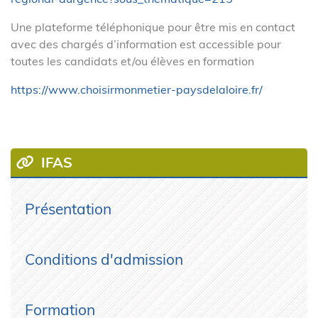
Une plateforme téléphonique pour être mis en contact
avec des chargés d’information est accessible pour
toutes les candidats et/ou élèves en formation
https://www.choisirmonmetier-paysdelaloire.fr/
IFAS
Présentation
Conditions d'admission
Formation