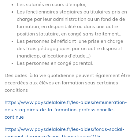
Les salariés en cours d'emploi,
Les fonctionnaires stagiaires ou titulaires pris en
charge par leur administration ou un fond de de
formation, en disponibilité ou dans une autre
position statutaire, en congé sans traitement...
Les personnes bénéficiant 'une prise en charge
des frais pédagogiques par un autre dispositif
(handicap, allocations d'étude...)
Les personnes en congé parental.
Des aides à la vie quotidienne peuvent également être
accordées aux élèves en formation sous certaines
conditions
https://www.paysdelaloire.fr/les-aides/remuneration-
des-stagiaires-de-la-formation-professionnelle-
continue
https://www.paysdelaloire.fr/les-aides/fonds-social-
regional-durgence?sous_thematique=215