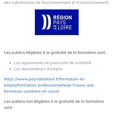
des subventions de fonctionnement et d’investissement.
Les publics éligibles à la gratuité de la formation sont :
Les apprenants en poursuite de scolarité
Les demandeurs d'emploi
https://www.paysdelaloire.fr/formation-et-
emploi/formation-professionnelle/je-trouve-une-
formation-sanitaire-et-social
Les publics non éligibles à la gratuité de la formation
sont :