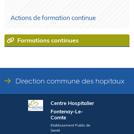
Actions de formation continue
Formations continues
Direction commune des hopitaux
Centre Hospitalier
Fontenay-Le-
Comte
Etablissement Public de
Santé