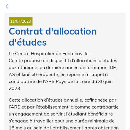
11/07/2023
Contrat d'allocation
d'études
Le Centre Hospitalier de Fontenay-le-
Comte propose un dispositif d’allocations d’études
aux étudiants en dernière année de formation IDE,
AS et kinésithérapeute, en réponse à l’appel à
candidature de l’ARS Pays de la Loire du 30 juin
2023.
Cette allocation d’études annuelle, cofinancée par
l’ARS et par l’établissement, a comme contrepartie
un engagement de servir : l’étudiant bénéficiaire
s’engage à travailler pour une durée minimale de
18 mois au sein de l'établissement après obtention