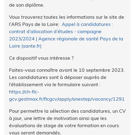
de son diplôme.
Vous trouverez toutes les informations sur le site de
l’ARS Pays de la Loire:
Appel à candidatures :
contrat d’allocation d’études - campagne
2023/2024 | Agence régionale de santé Pays de la
Loire (sante.fr)
Ce dispositif vous intéresse ?
Faites-vous connaître avant le 10 septembre 2023.
Les candidatures sont à déposer auprès de
l’établissement via le formulaire suivant :
https://ch-flc-
gcv.gestmax.fr/flcgcv/apply/onestep/vacancy/1291
Pour permettre la sélection des candidatures, un CV
à jour, une lettre de motivation ainsi que les
évaluations de stage de votre formation en cours
vous seront demandés.