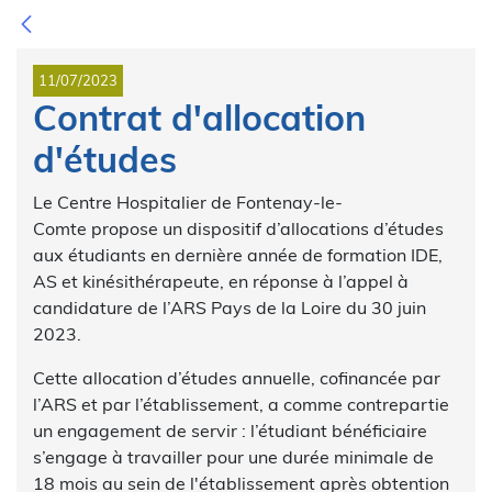
11/07/2023
Contrat d'allocation
d'études
Le Centre Hospitalier de Fontenay-le-
Comte propose un dispositif d’allocations d’études
aux étudiants en dernière année de formation IDE,
AS et kinésithérapeute, en réponse à l’appel à
candidature de l’ARS Pays de la Loire du 30 juin
2023.
Cette allocation d’études annuelle, cofinancée par
l’ARS et par l’établissement, a comme contrepartie
un engagement de servir : l’étudiant bénéficiaire
s’engage à travailler pour une durée minimale de
18 mois au sein de l'établissement après obtention