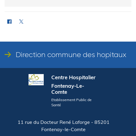
Direction commune des hopitaux
Centre Hospitalier
Fontenay-Le-
Comte
Etablissement Public de
Santé
11 rue du Docteur René Laforge - 85201
Fontenay-le-Comte