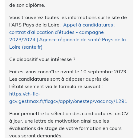
de son diplôme.
Vous trouverez toutes les informations sur le site de
l’ARS Pays de la Loire:
Appel à candidatures :
contrat d’allocation d’études - campagne
2023/2024 | Agence régionale de santé Pays de la
Loire (sante.fr)
Ce dispositif vous intéresse ?
Faites-vous connaître avant le 10 septembre 2023.
Les candidatures sont à déposer auprès de
l’établissement via le formulaire suivant :
https://ch-flc-
gcv.gestmax.fr/flcgcv/apply/onestep/vacancy/1291
Pour permettre la sélection des candidatures, un CV
à jour, une lettre de motivation ainsi que les
évaluations de stage de votre formation en cours
vous seront demandés.