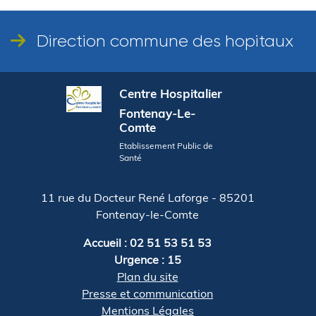
Direction commune des hopitaux
Centre Hospitalier
Fontenay-Le-
Comte
Etablissement Public de
Santé
11 rue du Docteur René Laforge - 85201
Fontenay-le-Comte
Accueil : 02 51 53 51 53
Urgence : 15
Plan du site
Presse et communication
Mentions Légales