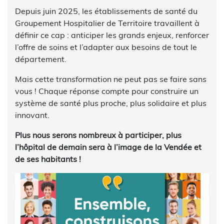
Depuis juin 2025, les établissements de santé du
Groupement Hospitalier de Territoire travaillent à
définir ce cap : anticiper les grands enjeux, renforcer
l’offre de soins et l’adapter aux besoins de tout le
département.
Mais cette transformation ne peut pas se faire sans
vous ! Chaque réponse compte pour construire un
système de santé plus proche, plus solidaire et plus
innovant.
Plus nous serons nombreux à participer, plus
l’hôpital de demain sera à l’image de la Vendée et
de ses habitants !