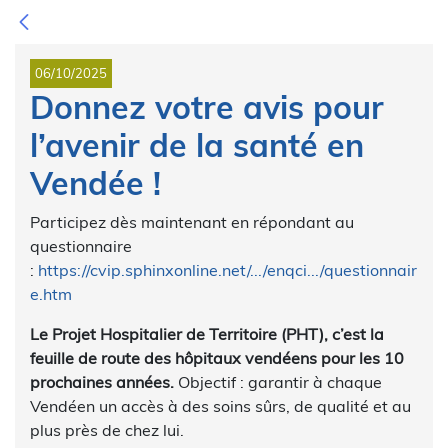
06/10/2025
Donnez votre avis pour
l’avenir de la santé en
Vendée !
Participez dès maintenant en répondant au
questionnaire
:
https://cvip.sphinxonline.net/.../enqci.../questionnair
e.htm
Le Projet Hospitalier de Territoire (PHT), c’est la
feuille de route des hôpitaux vendéens pour les 10
prochaines années.
Objectif : garantir à chaque
Vendéen un accès à des soins sûrs, de qualité et au
plus près de chez lui.